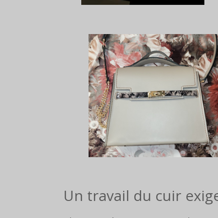
Un travail du cuir exig