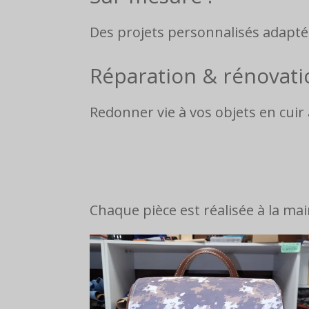
Des projets personnalisés adaptés
Réparation & rénovati
Redonner vie à vos objets en cuir 
Chaque pièce est réalisée à la mai