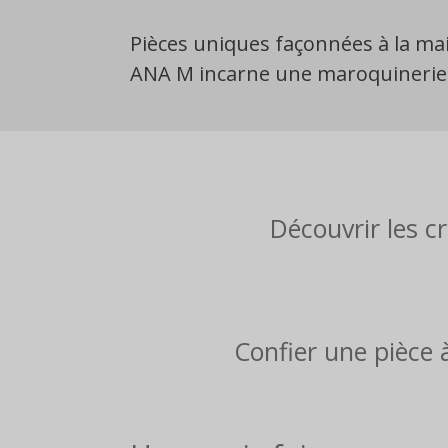
Pièces uniques façonnées à la mai
ANA M incarne une maroquinerie ar
Découvrir les c
Confier une pièce 