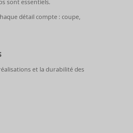
ps sont essentiels.
haque détail compte : coupe,
s
éalisations et la durabilité des