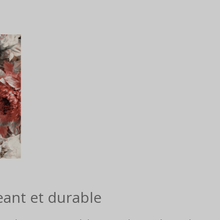
eant et durable