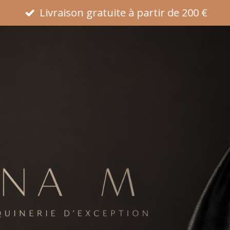
Livraison gratuite à partir de 200 €