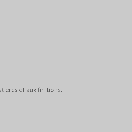
ières et aux finitions.