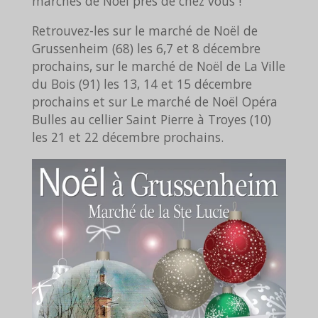
marchés de Noël près de chez vous !
Retrouvez-les sur le marché de Noël de
Grussenheim (68) les 6,7 et 8 décembre
prochains, sur le marché de Noël de La Ville
du Bois (91) les 13, 14 et 15 décembre
prochains et sur Le marché de Noël Opéra
Bulles au cellier Saint Pierre à Troyes (10)
les 21 et 22 décembre prochains.