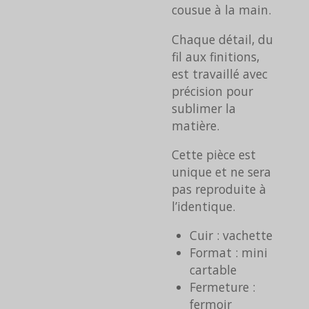
cousue à la main.
Chaque détail, du
fil aux finitions,
est travaillé avec
précision pour
sublimer la
matière.
Cette pièce est
unique et ne sera
pas reproduite à
l’identique.
Cuir : vachette
Format : mini
cartable
Fermeture :
fermoir