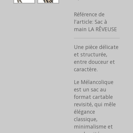
Référence de
l'article:
Sac à
main LA RÊVEUSE
Une pièce délicate
et structurée,
entre douceur et
caractère.
Le Mélancolique
est un sac au
format cartable
revisité, qui mêle
élégance
classique,
minimalisme et