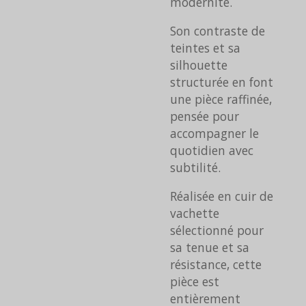
modernité.
Son contraste de
teintes et sa
silhouette
structurée en font
une pièce raffinée,
pensée pour
accompagner le
quotidien avec
subtilité.
Réalisée en cuir de
vachette
sélectionné pour
sa tenue et sa
résistance, cette
pièce est
entièrement