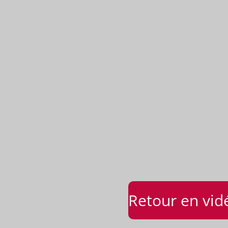
Retour en vid