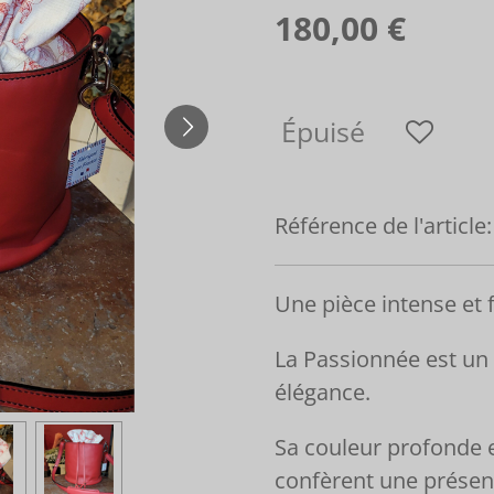
180,00 €
Épuisé
Référence de l'article:
Une pièce intense et 
La Passionnée est un 
élégance.
Sa couleur profonde e
confèrent une présen