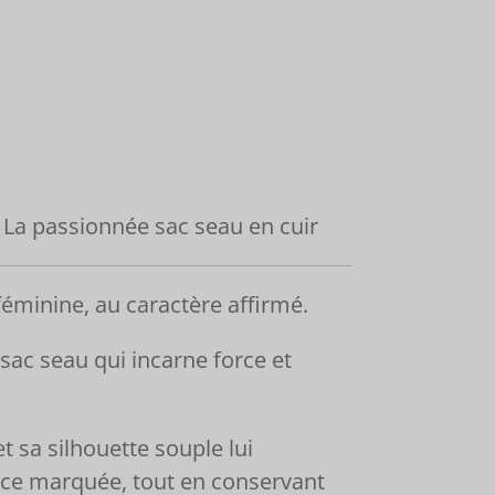
La passionnée sac seau en cuir
féminine, au caractère affirmé.
sac seau qui incarne force et
t sa silhouette souple lui
ce marquée, tout en conservant