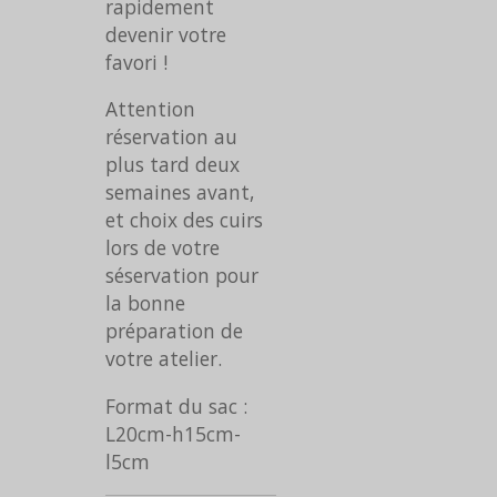
rapidement
devenir votre
favori !
Attention
réservation au
plus tard deux
semaines avant,
et choix des cuirs
lors de votre
séservation pour
la bonne
préparation de
votre atelier.
Format du sac :
L20cm-h15cm-
l5cm