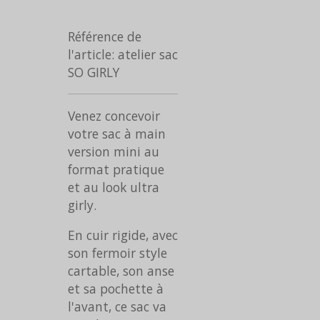
Référence de
l'article:
atelier sac
SO GIRLY
Venez concevoir
votre sac à main
version mini au
format pratique
et au look ultra
girly.
En cuir rigide, avec
son fermoir style
cartable, son anse
et sa pochette à
l'avant, ce sac va