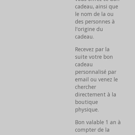
cadeau, ainsi que
le nom de la ou
des personnes à
l'origine du
cadeau.
Recevez par la
suite votre bon
cadeau
personnalisé par
email ou venez le
chercher
directement à la
boutique
physique.
Bon valable 1 an à
compter de la