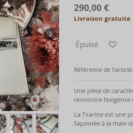
290,00 €
Livraison gratuite
Épuisé
Référence de l'article
Une pièce de caractèr
rencontre l’exigence d
La Tsarine est une p
façonnée à la main da